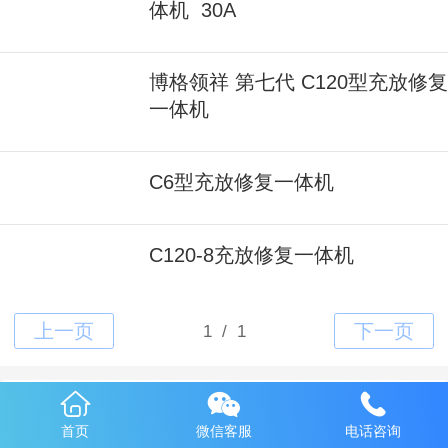
体机 30A
博格领祥 第七代 C120型充放修复
一体机
C6型充放修复一体机
C120-8充放修复一体机
产品展示
首页
微信客服
电话咨询