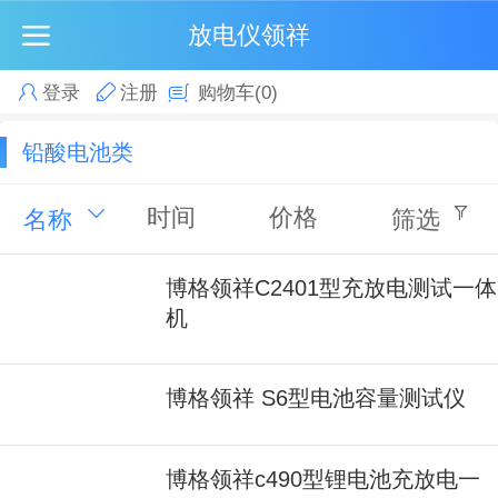
放电仪领祥
登录
注册
购物车
(0)
铅酸电池类
时间
价格
名称
筛选
博格领祥C2401型充放电测试一体
机
博格领祥 S6型电池容量测试仪
博格领祥c490型锂电池充放电一